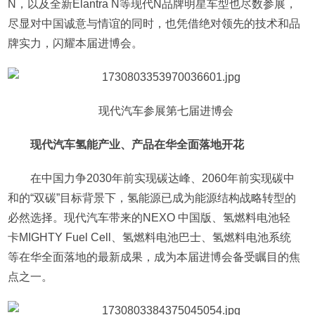
N，以及全新Elantra N等现代N品牌明星车型也尽数参展，
尽显对中国诚意与情谊的同时，也凭借绝对领先的技术和品
牌实力，闪耀本届进博会。
现代汽车参展第七届进博会
现代汽车氢能产业、产品在华全面落地开花
在中国力争2030年前实现碳达峰、2060年前实现碳中
和的“双碳”目标背景下，氢能源已成为能源结构战略转型的
必然选择。现代汽车带来的NEXO 中国版、氢燃料电池轻
卡MIGHTY Fuel Cell、氢燃料电池巴士、氢燃料电池系统
等在华全面落地的最新成果，成为本届进博会备受瞩目的焦
点之一。