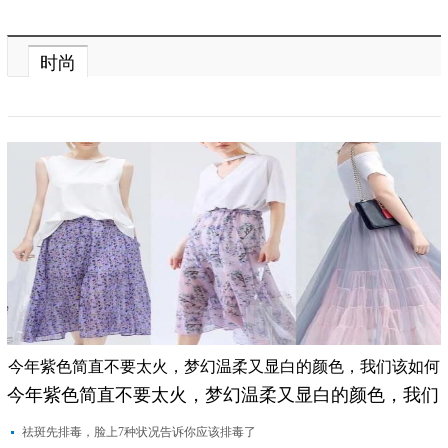
时尚
今年紫色简直不要太火，梦幻温柔又显白的颜色，我们该如何
今年紫色简直不要太火，梦幻温柔又显白的颜色，我们
搭配？
该如何搭配？
祛斑先排毒，脸上7种状况告诉你应该排毒了