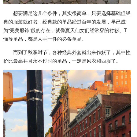
想要满足这几个条件，其实很简单，只要选择基础但经
典的服装就好啦，经典款的单品经过百年的发展，早已成
为“完美服饰”般的存在，就像夏天仙女们经常穿的衬衫、T
恤等单品，都是人手一件的必备单品。
而到了秋季时节，各种经典外套就出来作妖了，其中性
价比最高并且永不过时的单品，一定是风衣和西服了。