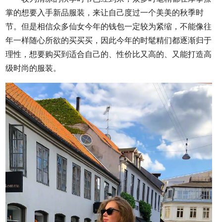
掌的想要入手新品服装，来让自己度过一个美美的秋季时
节。但是相信众多仙女今年的钱包一定较为紧缩，不能像往
年一样随心所欲的买买买，因此今年的时髦精们都逐渐归于
理性，想要购买到适合自己的、性价比又高的、又能打造高
级时尚的服装。