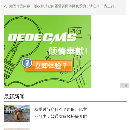
2、如因作品内容、版权和其它问题需要同本网联系的，请在30日内进行。
广告
最新新闻
秋季时节穿什么？西服、风衣
不可少，普通女孩轻松提升时
尚水平