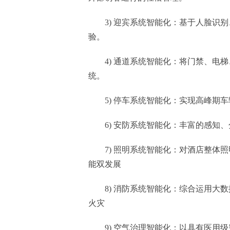
3) 迎宾系统智能化：基于人脸识
验。
4) 通道系统智能化：将门禁、电
统。
5) 停车系统智能化：实现高峰期
6) 安防系统智能化：丰富的感知
7) 照明系统智能化：对酒店整
能双发展
8) 消防系统智能化：综合运用
火灾
9) 空气治理智能化：以具有医