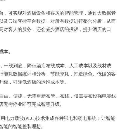
台，可实现对酒店设备和客房的智能管理，通过大数据管
以及云端客控平台数据，对所有数据进行整合分析，从而
高对客人的服务，还会减少酒店的投诉，提升酒店的口
成本。
计，一线到底，降低酒店布线成本、人工成本以及线材成
行能耗数据统计和分析，节能降耗，打造绿色、低碳的客
升级，可降低酒店的运维成本等。
更加自由、便捷，无需重新布管、布线，仅需要布设强电零线
店无需停业即可完成智慧升级。
利用电力载波(PLC)技术集成各种强电和弱电系统；让智能
智能的智能整装理想。