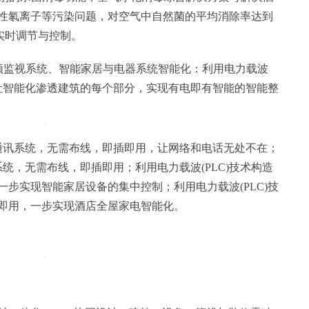
性氡离子等污染问题，对空气中自然菌的平均消除率达到
P实时调节与控制。
视频监视系统、智能家居与电器系统智能化：利用电力载波
，让智能化渗透建筑的每个部分，实现有电即有智能的智能整
络通讯系统，无需布线，即插即用，让网络和电话无处不在；
系统，无需布线，即插即用；利用电力载波(PLC)技术构造
步实现智能家居设备的集中控制；利用电力载波(PLC)技
即用，一步实现酒店全屋家电智能化。