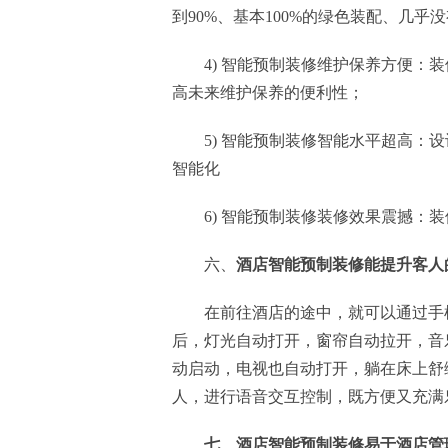
到90%、基本100%的绿色装配、几
4) 智能预制装修维护保养方便
高未来维护保养的便利性；
5) 智能预制装修智能水平超高
智能化
6) 智能预制装修装修效果震撼：
六、
酒店智能预制装修能提升客人
在前往酒店的途中，就可以通过手
后，灯光自动打开，窗帘自动拉开，音
动启动，电视也自动打开，躺在床上舒
人，进行语音交互控制，既方便又充满
七、酒店智能预制装修易于酒店管