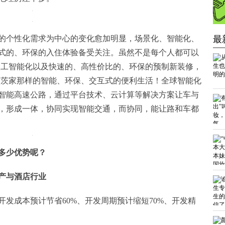
的个性化需求为中心的变化愈加明显，场景化、智能化、
最
式的、环保的入住体验备受关注。虽然不是每个人都可以
人工智能化以及快速的、高性价比的、环保的预制新装修，
盖茨家那样的智能、环保、交互式的便利生活！全球智能化
智能高速公路，通过平台技术、云计算等解决方案让车与
，形成一体，协同实现智能交通，而协同，能让路和车都
多少优势呢？
产与酒店行业
发成本预计节省60%、开发周期预计缩短70%、开发精