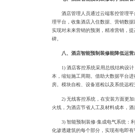
酒店管理人员通过云端客控管理平
理平台，收集酒店入住数据、营销数据
实现对未来营销的预测，精准营销，提
碑。
八、酒店智能预制装修能降低运营
1) 酒店客控系统采用总线结构设
本，缩短施工周期。借助大数据平台进
房。模块自检、设备巡检以及系统远程
2) 无线客控系统，在安装方面
火线，为酒店节省人工及材料成本，酒
3) 智能预制装修·集成电气系统：
化渗透建筑的每个部分，实现有电即有