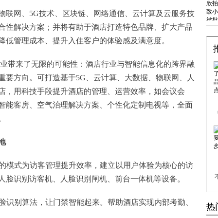
物联网、5G技术、区块链、网络通信、云计算及云服务技
合性解决方案；并将有助于酒店打造特色品牌、扩大产品
降低管理成本、提升入住客户的体验感及满意度。
行业带来了无限的可能性：酒店行业与智能信息化的跨界融
重要方向。可打造基于5G、云计算、大数据、物联网、人
店，用科技手段提升酒店的管理、运营效率，如会议会
智能客房、空气治理解决方案、个性化定制电视等，全面
。
地
联动的模式为访客管理提升效率，建立以用户体验为核心的访
人脸识别访客机、人脸识别闸机、前台一体机等设备。
的人脸识别算法，让门禁智能起来。帮助酒店实现内部考勤、
热