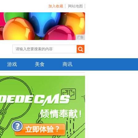
加入收藏
网站地图
广告
游戏
美食
商讯