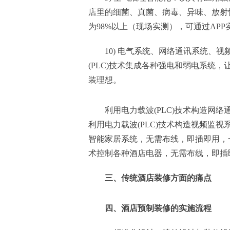
店里的细菌、真菌、病毒、异味、放射
为98%以上（现场实测），可通过AP
10) 电气系统、网络通讯系统、
(PLC)技术集成各种强电和弱电系统
装理想。
利用电力载波(PLC)技术构造网
利用电力载波(PLC)技术构造视频监视
智能家居系统，无需布线，即插即用，一
术控制各种酒店电器，无需布线，即插
三、传统酒店装修方面的痛点
四、酒店预制装修的实施流程