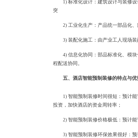
1) 标准化设计：建筑设计与装修
突
2) 工业化生产：产品统一部品化
3) 装配化施工：由产业工人现场
4) 信息化协同：部品标准化、
程配送协同。
五、酒店智能预制装修的特点与优
1) 智能预制装修时间很短：预计
投资，加快酒店的资金周转率；
2) 智能预制装修价格极低：预计能
3) 智能预制装修环保效果很好：预