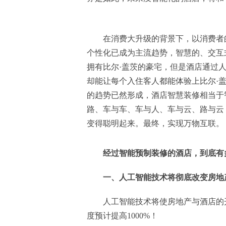
在消费大升级的背景下，以消费者
个性化已成为主流趋势，智慧的、交互
拥有比尔·盖茨的豪宅，但是酒店通过
却能让每个入住客人都能体验上比尔·
的趋势已然形成，酒店智慧装修相当于
路、车与车、车与人、车与云、路与云
变得聪明起来。最终，实现万物互联。
经过智能预制装修的酒店，到底有
一、人工智能技术将彻底改变房地
人工智能技术将使房地产与酒店的开
度预计提高1000%！