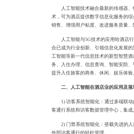
人工智能技术融合最新的传感器、
术，可为酒店提供数字信息化服务的综
销售、增强用户粘度、改进服务质量、
人工智能与5G技术的应用给酒店
合已成为行业创新、引领信息化发展的
工智能等新一代信息技术的新型智慧酒
务、入住办理、信息查询、智能安防、
提升入住旅客的商务、休闲、娱乐体验
二、人工智能在酒店业的应用及落
1) 访客系统智能化：通过多端
客通行系统和访客数据管理中心，集成
2) 门禁系统智能化：搭载先进
外部访客通行的轻松管理。