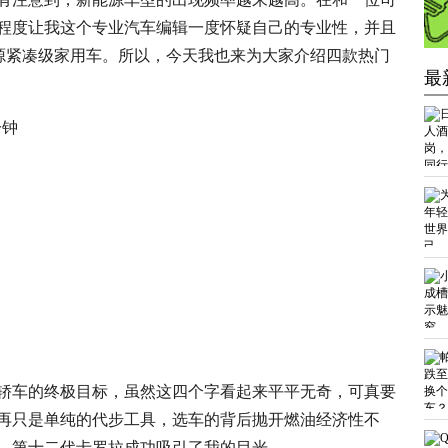
程度让我这个专业汽车编辑一度怀疑自己的专业性，并且
能源紧凑级家用车。所以，今天我也来为大家介绍四款热门
最
钟
轿车的终极目标，虽然这四个字看起来平平无奇，可真要
再只是单纯的代步工具，选车的背后抛开燃油经济性不
，第十二代卡罗拉成功吸引了我的目光。