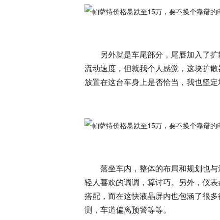
另外就是车尾部分，尾唇加入了扩
流动速度，但就我个人感觉，这块扩散
放置在这台车身上是否恰当，我也坚定
落坐车内，整体的布局和规划也与
轻人喜欢的调调，算讨巧。另外，仪表
搭配，而在这快液晶屏内也包涵了很多
测，车道偏离预警等等。