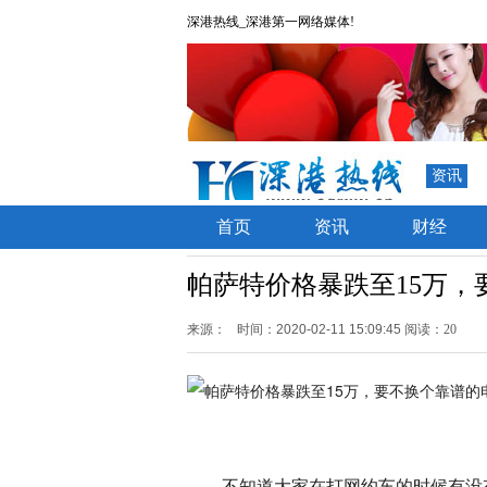
深港热线_深港第一网络媒体!
资讯
首页
资讯
财经
帕萨特价格暴跌至15万，
来源：
时间：2020-02-11 15:09:45
阅读：20
不知道大家在打网约车的时候有没