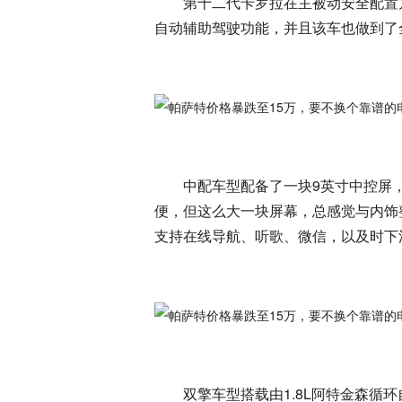
第十二代卡罗拉在主被动安全配置
自动辅助驾驶功能，并且该车也做到了
中配车型配备了一块9英寸中控屏，
便，但这么大一块屏幕，总感觉与内饰整
支持在线导航、听歌、微信，以及时下
双擎车型搭载由1.8L阿特金森循