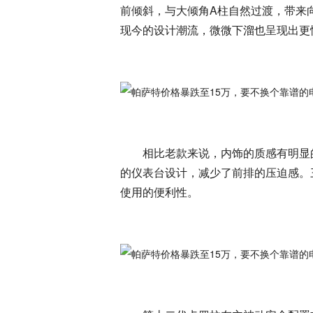
前倾斜，与大倾角A柱自然过渡，带来
现今的设计潮流，微微下溜也呈现出更
相比老款来说，内饰的质感有明显
的仪表台设计，减少了前排的压迫感。
使用的便利性。