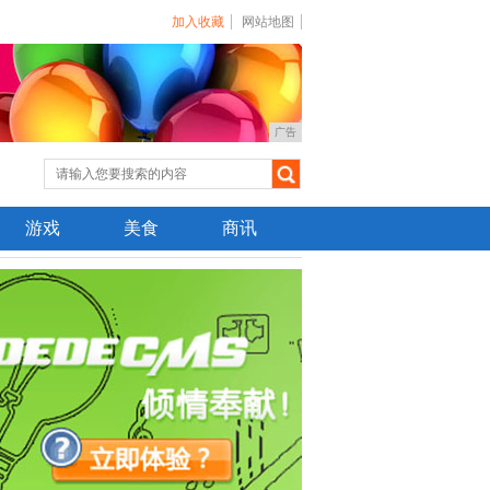
加入收藏
网站地图
广告
游戏
美食
商讯