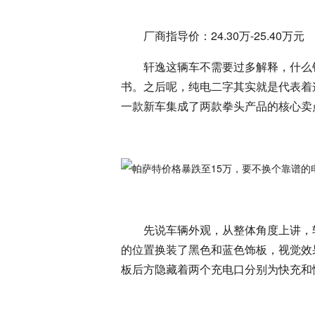
厂商指导价：24.30万-25.40万元
轩逸这辆车不需要过多解释，什么
书。之后呢，纯电二字其实就是代表着
一款新车集成了两款拳头产品的核心卖
先说车辆外观，从整体角度上讲，
的位置换装了黑色和蓝色饰板，视觉效
板后方隐藏着两个充电口分别为快充和