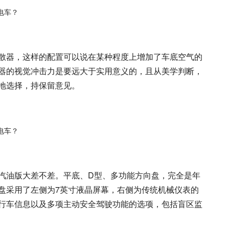
散器，这样的配置可以说在某种程度上增加了车底空气的
器的视觉冲击力是要远大于实用意义的，且从美学判断，
地选择，持保留意见。
汽油版大差不差。平底、D型、多功能方向盘，完全是年
盘采用了左侧为7英寸液晶屏幕，右侧为传统机械仪表的
行车信息以及多项主动安全驾驶功能的选项，包括盲区监