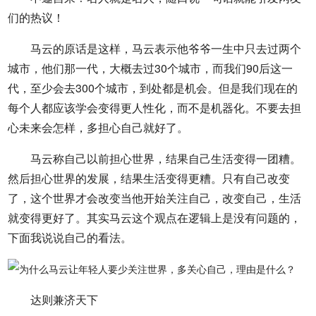
们的热议！
马云的原话是这样，马云表示他爷爷一生中只去过两个
城市，他们那一代，大概去过30个城市，而我们90后这一
代，至少会去300个城市，到处都是机会。但是我们现在的
每个人都应该学会变得更人性化，而不是机器化。不要去担
心未来会怎样，多担心自己就好了。
马云称自己以前担心世界，结果自己生活变得一团糟。
然后担心世界的发展，结果生活变得更糟。只有自己改变
了，这个世界才会改变当他开始关注自己，改变自己，生活
就变得更好了。其实马云这个观点在逻辑上是没有问题的，
下面我说说自己的看法。
达则兼济天下