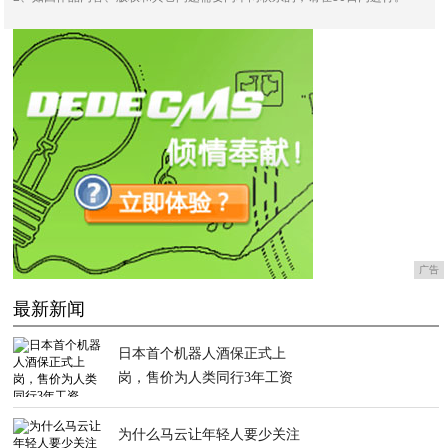
广告
最新新闻
日本首个机器人酒保正式上
岗，售价为人类同行3年工资
为什么马云让年轻人要少关注