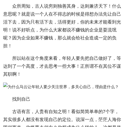
众所周知，古人说穷则独善其身，达则兼济天下！什么
意思呢？就是说一个人在不得志的时候是得想办法先让自己
活下去，因为只有活下去，活得更好，你的未来才能看到光
明！说不好听点，为什么大家都说不赚钱的企业是耍流氓
呢？因为企业如果不赚钱，那么就会给社会造成一定的负
担！
所以站在这个角度来看，年轻人要先把自己做好了，等
达到了一个高度，才去思考一些大事！正所谓不在其位不谋
其职啊！
找到自己
古语有言，人贵有自知之明！看似简简单单的7个字，
其实很多人都没有发现自己的定位。说深一点，茫茫人海你