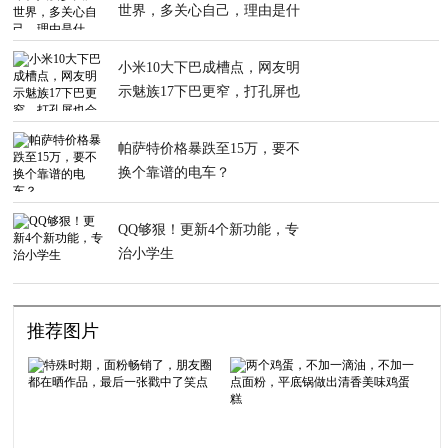
世界，多关心自己，理由是什
么？
小米10大下巴成槽点，网友明
示魅族17下巴更窄，打孔屏也
会更漂亮
帕萨特价格暴跌至15万，要不
换个靠谱的电车？
QQ够狠！更新4个新功能，专
治小学生
推荐图片