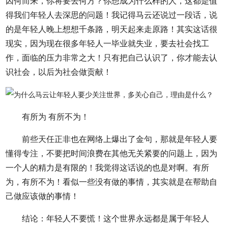
因何而来，你将要去何方？你想成为什么样的人，这都是值
得我们年轻人去深思的问题！我记得马云还说过一段话，说
的是年轻人晚上想想千条路，明天起来走原路！其实这话很
现实，因为现在很多年轻人一毕业就失业，要去社会找工
作，面临的压力非常之大！只有把自己认识了，你才能去认
识社会，以后为社会做贡献！
有所为 有所不为！
前些天任正非也在网络上爆出了金句，那就是年轻人要
懂得专注，不要把时间浪费在其他无关紧要的问题上，因为
一个人的精力是有限的！我觉得这话说的也是对啊。有所
为，有所不为！看似一些没有做的事情，其实就是在帮助自
己做应该做的事情！
结论：年轻人不要慌！这个世界永远都是属于年轻人