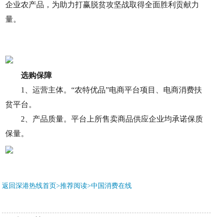
企业农产品，为助力打赢脱贫攻坚战取得全面胜利贡献力
量。
选购保障
1、运营主体。“农特优品”电商平台项目、电商消费扶
贫平台。
2、产品质量。平台上所售卖商品供应企业均承诺保质
保量。
返回深港热线首页>推荐阅读>
中国消费在线