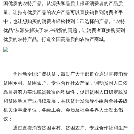
国优质的农特产品。从源头和品质上保证消费者的产品质
量。让持有优质产品的农户产品可以直接销售到消费者手
中，也让想购买的消费者轻松找到自己选择的产品。“农特
优品”从源头解决了农户销货的问题，让消费者直接购买到
优质的农特产品。打造全国高品质的农特产商城。
为推动全国消费扶贫，鼓励广大干部群众通过直接消费
贫困乡村、贫困农户、专业合作社农产品，调动贫困人口依
靠自身努力实现脱贫致富的积极性，促进贫困人口稳定脱贫
和贫困地区产业持续发展，县扶贫开发领导小组向全县各级
机关企事业单位，各级工会、会员及社会各界人士发出倡
议：
通过直接消费贫困乡村、贫困农户、专业合作社和生产